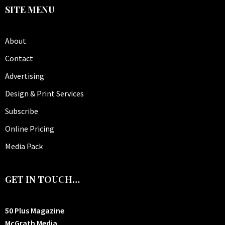
SITE MENU
About
Contact
Advertising
Design & Print Services
Subscribe
Online Pricing
Media Pack
GET IN TOUCH…
50 Plus Magazine
McGrath Media