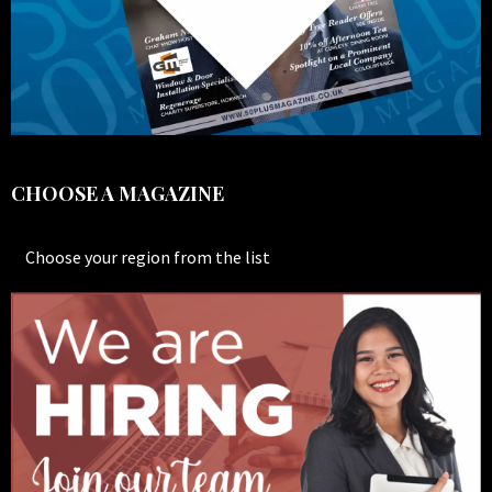
CHOOSE A MAGAZINE
Choose your region from the list